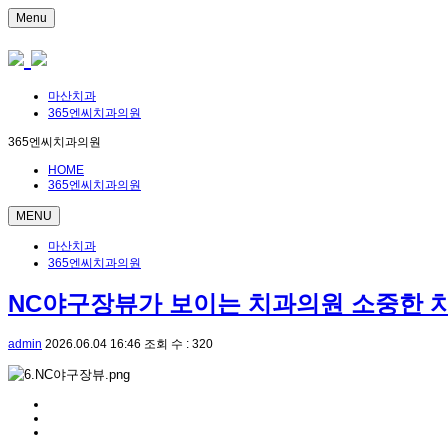
Menu
마산치과
365엔씨치과의원
365엔씨치과의원
HOME
365엔씨치과의원
MENU
마산치과
365엔씨치과의원
NC야구장뷰가 보이는 치과의원 소중한 
admin
2026.06.04 16:46
조회 수 : 320