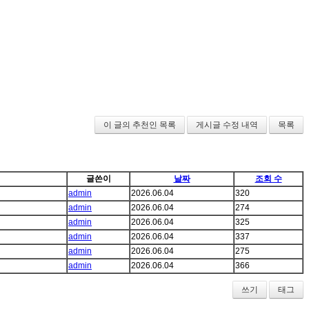
이 글의 추천인 목록
게시글 수정 내역
목록
글쓴이
날짜
조회 수
admin
2026.06.04
320
admin
2026.06.04
274
admin
2026.06.04
325
admin
2026.06.04
337
admin
2026.06.04
275
admin
2026.06.04
366
쓰기
태그