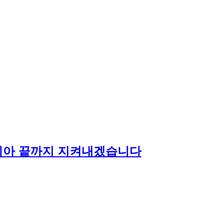
치아 끝까지 지켜내겠습니다