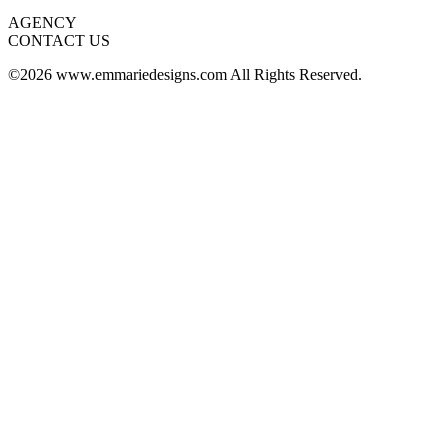
AGENCY
CONTACT US
©2026 www.emmariedesigns.com All Rights Reserved.