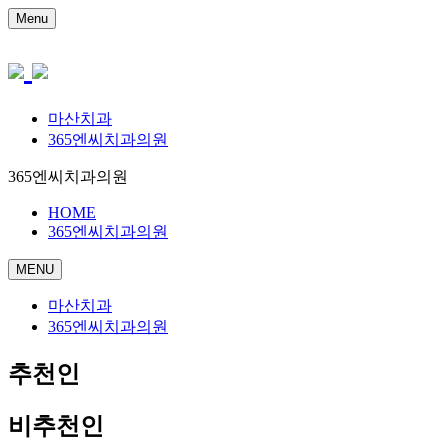
Menu
마산치과
365엔씨치과의원
365엔씨치과의원
HOME
365엔씨치과의원
MENU
마산치과
365엔씨치과의원
추천인
비추천인